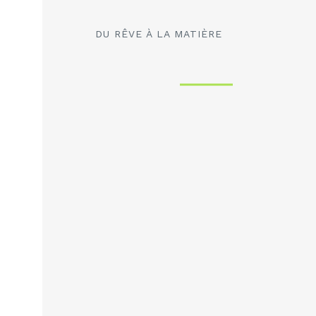
DU RÊVE À LA MATIÈRE