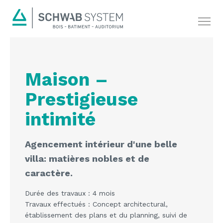
Maison –
Prestigieuse
intimité
Agencement intérieur d'une belle
villa: matières nobles et de
caractère.
Durée des travaux : 4 mois
Travaux effectués : Concept architectural,
établissement des plans et du planning, suivi de