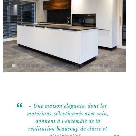
« Une maison élégante, dont les
matériaux sélectionnés avec soin,
donnent à l’ensemble de la
réalisation beaucoup de classe et