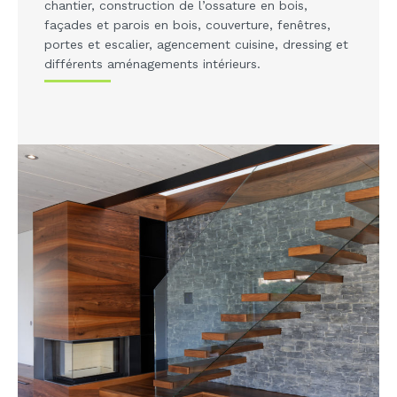
chantier, construction de l’ossature en bois,
façades et parois en bois, couverture, fenêtres,
portes et escalier, agencement cuisine, dressing et
différents aménagements intérieurs.