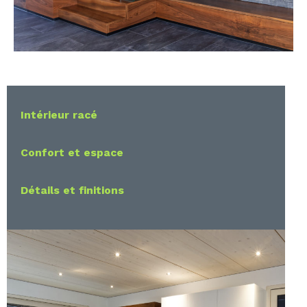
Intérieur racé
Confort et espace
Détails et finitions