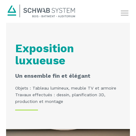
Exposition
luxueuse
Un ensemble fin et élégant
Objets : Tableau lumineux, meuble TV et armoire
Travaux effectués : dessin, planification 3D,
production et montage