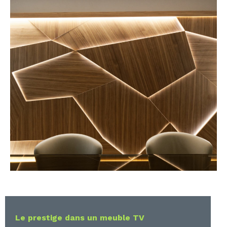
Le prestige dans un meuble TV