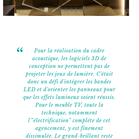
Pour la réalisation du cadre
acoustique, les logiciels 3D de
conception ne permettent pas de
projeter les jeux de lumière. C'était
donc un défi d'intégrer les bandes
LED et d'orienter les panneaux pour
que les effets lumineux soient réussis.
Pour le meuble TV, toute la
technique, notamment
l'"électrification" complète de cet
agencement, y est finement
dissimulée. Le grand-brillant reste