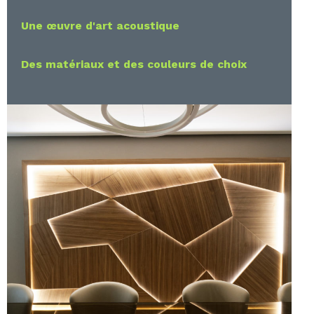
Une œuvre d'art acoustique
Des matériaux et des couleurs de choix