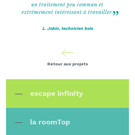
un traitement peu commun et
extrêmement intéressant à travailler.
L. Jobin, technicien bois
Retour aux projets
escape infinity
la roomTop