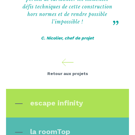
défis techniques de cette construction
hors normes et de rendre possible
l'impossible !
C. Nicolier, chef de projet
Retour aux projets
escape infinity
la roomTop