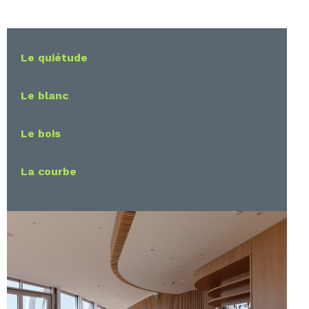
Le quiétude
Le blanc
Le bois
La courbe