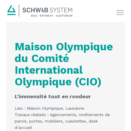
Maison Olympique
du Comité
International
Olympique (CIO)
L’immensité tout en rondeur
Lieu : Maison Olympique, Lausanne
Travaux réalisés : Agencements, revêtements de
parois, portes, mobiliers, cuisinettes, desk
d’accueil