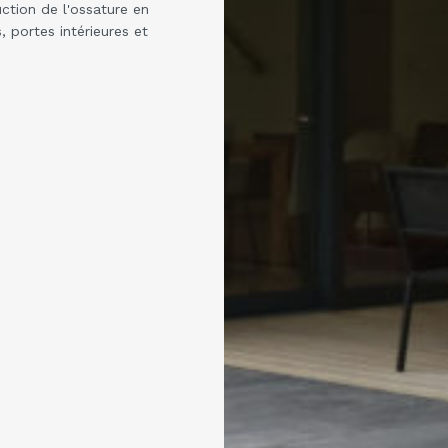
uction de l'ossature en
, portes intérieures et