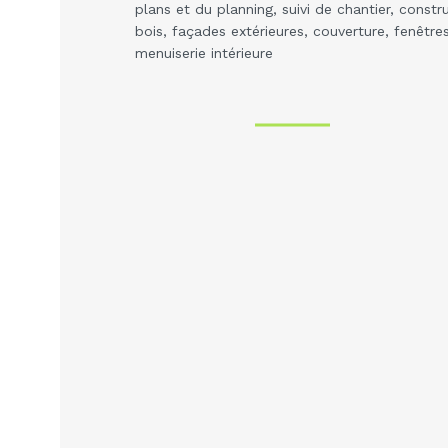
plans et du planning, suivi de chantier, constr
bois, façades extérieures, couverture, fenêtres
menuiserie intérieure