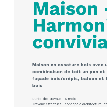
Maison 
Harmon
convivia
Maison en ossature bois avec 
combinaison de toit un pan et d
façade bois/crépis, balcon et 
bois
Durée des travaux : 6 mois
Travaux effectués : concept d'architecture, é