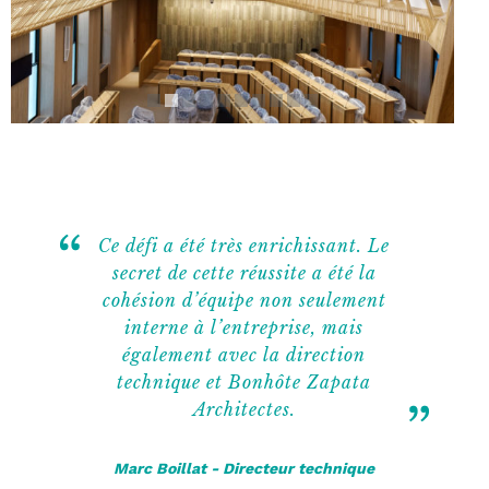
Ce défi a été très enrichissant. Le
secret de cette réussite a été la
cohésion d’équipe non seulement
interne à l’entreprise, mais
également avec la direction
technique et Bonhôte Zapata
Architectes.
Marc Boillat - Directeur technique