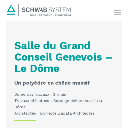
Salle du Grand
Conseil Genevois –
Le Dôme
Un polyèdre en chêne massif
Durée des travaux : 3 mois
Travaux effectués : Bardage chêne massif du
Dôme
Architectes : Bonhôte Zapata Architectes