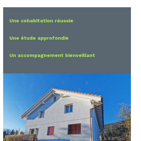
Une cohabitation réussie
Une étude approfondie
Un accompagnement bienveillant