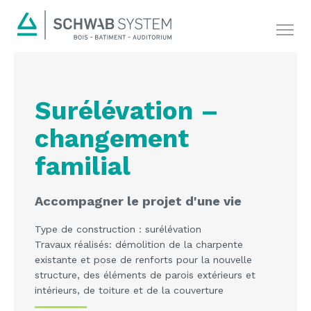
Surélévation –
changement
familial
Accompagner le projet d'une vie
Type de construction : surélévation
Travaux réalisés: démolition de la charpente
existante et pose de renforts pour la nouvelle
structure, des éléments de parois extérieurs et
intérieurs, de toiture et de la couverture